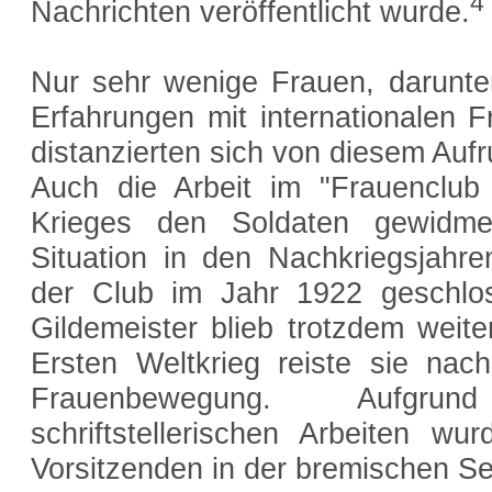
4
Nachrichten veröffentlicht wurde.
Nur sehr wenige Frauen, darunter 
Erfahrungen mit internationalen 
distanzierten sich von diesem Aufr
Auch die Arbeit im "Frauenclu
Krieges den Soldaten gewidmet
Situation in den Nachkriegsjahre
der Club im Jahr 1922 geschlo
Gildemeister blieb trotzdem weite
Ersten Weltkrieg reiste sie na
Frauenbewegung. Aufgrun
schriftstellerischen Arbeiten 
Vorsitzenden in der bremischen S