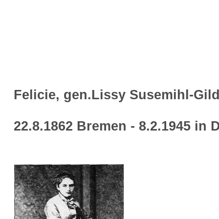
Felicie, gen.Lissy Susemihl-Gild
22.8.1862 Bremen - 8.2.1945 in 